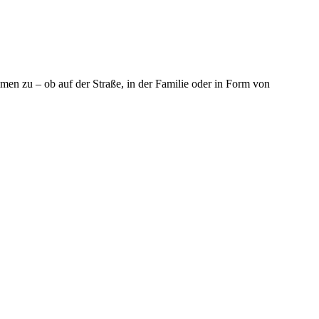
en zu – ob auf der Straße, in der Familie oder in Form von