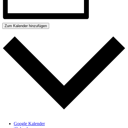
Zum Kalender hinzufügen
Google Kalender