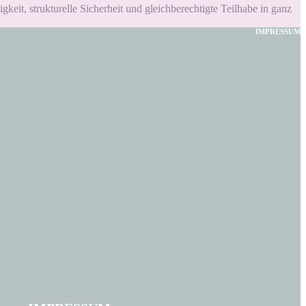
keit, strukturelle Sicherheit und gleichberechtigte Teilhabe in ganz
IMPRESSUM