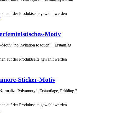
nen auf der Produktseite gewählt werden
eerfeministisches-Motiv
otiv "no invitation to touch!". Erstauflag
nen auf der Produktseite gewählt werden
amore-Sticker-Motiv
ormalize Polyamory". Erstauflage, Frühling 2
nen auf der Produktseite gewählt werden