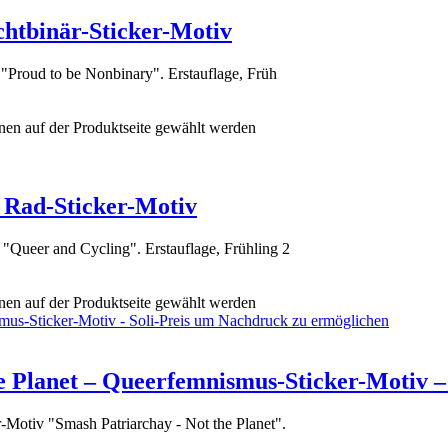
chtbinär-Sticker-Motiv
"Proud to be Nonbinary". Erstauflage, Früh
nen auf der Produktseite gewählt werden
 Rad-Sticker-Motiv
Queer and Cycling". Erstauflage, Frühling 2
nen auf der Produktseite gewählt werden
e Planet – Queerfemnismus-Sticker-Motiv –
Motiv "Smash Patriarchay - Not the Planet".