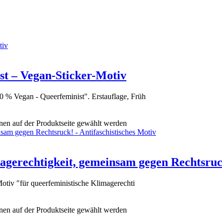
t – Vegan-Sticker-Motiv
 % Vegan - Queerfeminist". Erstauflage, Früh
nen auf der Produktseite gewählt werden
agerechtigkeit, gemeinsam gegen Rechtsruck
otiv "für queerfeministische Klimagerechti
nen auf der Produktseite gewählt werden