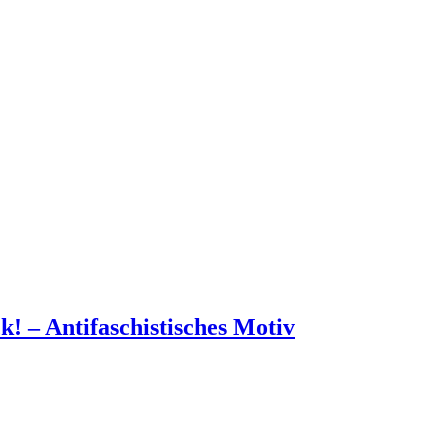
! – Antifaschistisches Motiv