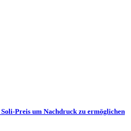
 Soli-Preis um Nachdruck zu ermöglichen